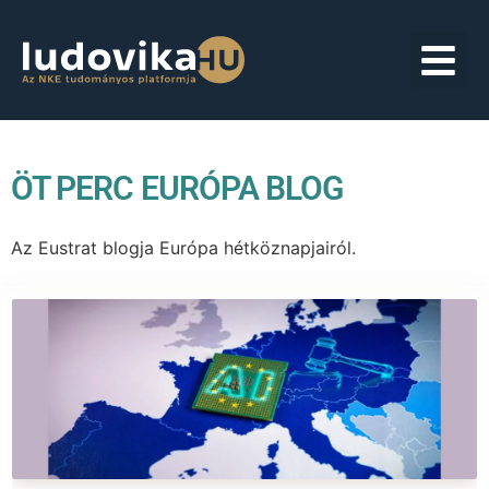
ÖT PERC EURÓPA BLOG
Az Eustrat blogja Európa hétköznapjairól.