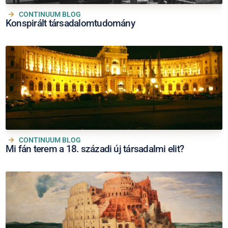
CONTINUUM BLOG
Konspirált társadalomtudomány
CONTINUUM BLOG
Mi fán terem a 18. századi új társadalmi elit?