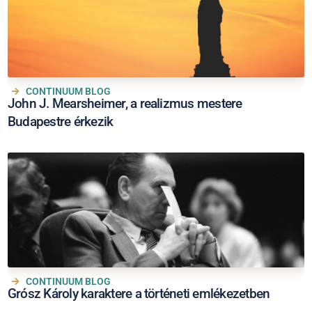
CONTINUUM BLOG
John J. Mearsheimer, a realizmus mestere
Budapestre érkezik
CONTINUUM BLOG
Grósz Károly karaktere a történeti emlékezetben