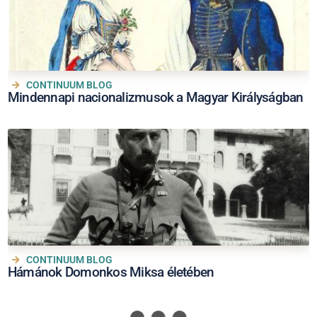
CONTINUUM BLOG
Mindennapi nacionalizmusok a Magyar Királyságban
CONTINUUM BLOG
Hámánok Domonkos Miksa életében