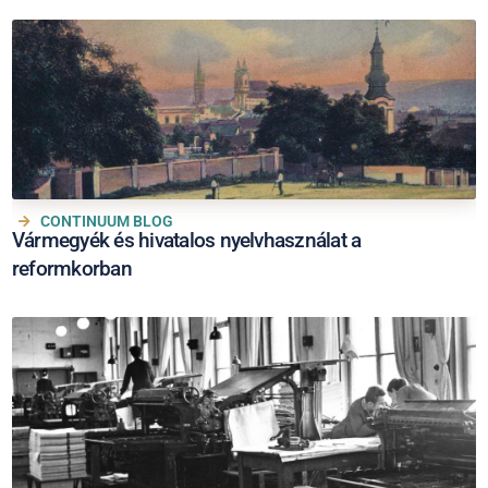
CONTINUUM BLOG
Vármegyék és hivatalos nyelvhasználat a
reformkorban