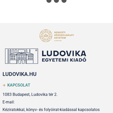
LUDOVIKA.HU
KAPCSOLAT
1083 Budapest, Ludovika tér 2.
E-mail:
Kéziratokkal, könyv- és folyóirat-kiadással kapcsolatos