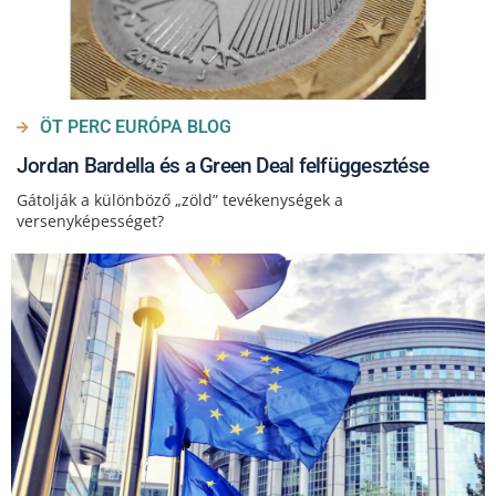
ÖT PERC EURÓPA BLOG
Jordan Bardella és a Green Deal felfüggesztése
Gátolják a különböző „zöld” tevékenységek a
versenyképességet?