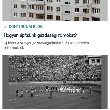
CONTINUUM BLOG
Hogyan építsünk gazdasági romokat?
Új kötet a szovjet gazdaságpolitikáról és a sikertelen
reformokról.