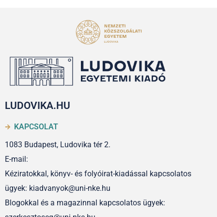
LUDOVIKA.HU
KAPCSOLAT
1083 Budapest, Ludovika tér 2.
E-mail:
Kéziratokkal, könyv- és folyóirat-kiadással kapcsolatos
ügyek: kiadvanyok@uni-nke.hu
Blogokkal és a magazinnal kapcsolatos ügyek: