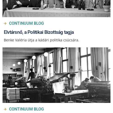
CONTINUUM BLOG
Elvtársnő, a Politikai Bizottság tagja
Benke Valéria útja a kádári politika csúcsára.
CONTINUUM BLOG