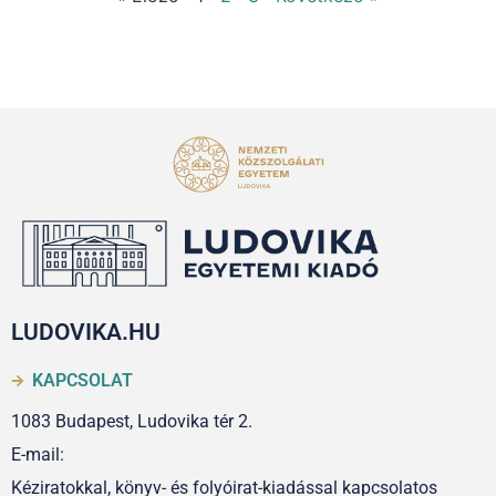
LUDOVIKA.HU
KAPCSOLAT
1083 Budapest, Ludovika tér 2.
E-mail:
Kéziratokkal, könyv- és folyóirat-kiadással kapcsolatos