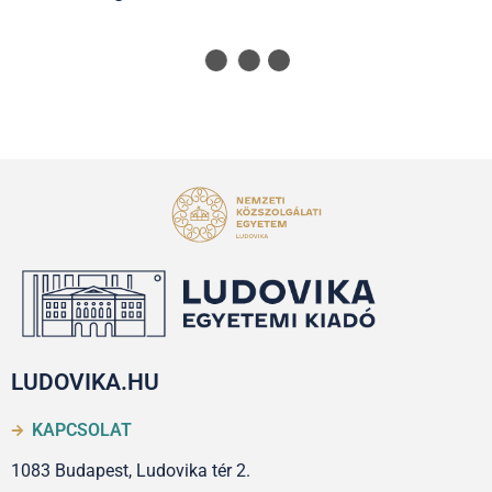
LUDOVIKA.HU
KAPCSOLAT
1083 Budapest, Ludovika tér 2.