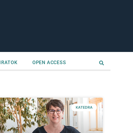
IRATOK
OPEN ACCESS
KATEDRA