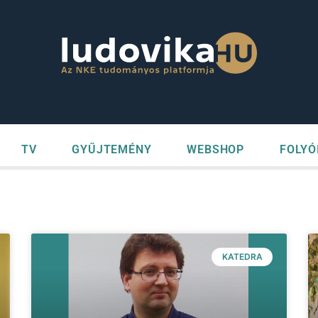
TV
GYŰJTEMÉNY
WEBSHOP
FOLYÓ
KATEDRA