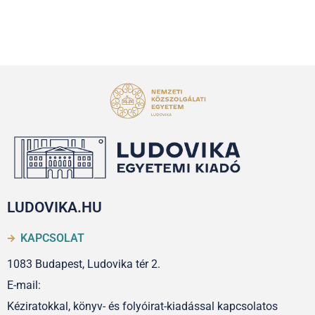
LUDOVIKA.HU
KAPCSOLAT
1083 Budapest, Ludovika tér 2.
E-mail:
Kéziratokkal, könyv- és folyóirat-kiadással kapcsolatos