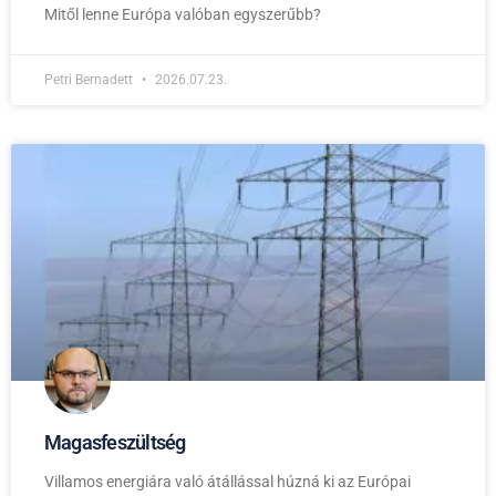
Mitől lenne Európa valóban egyszerűbb?
Petri Bernadett
2026.07.23.
Magasfeszültség
Villamos energiára való átállással húzná ki az Európai