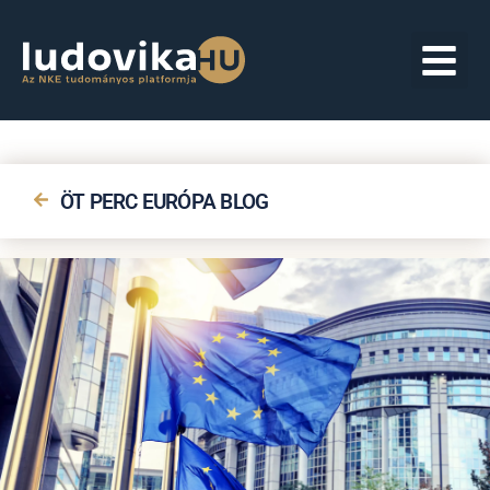
ÖT PERC EURÓPA BLOG