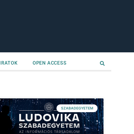
IRATOK
OPEN ACCESS
SZABADEGYETEM