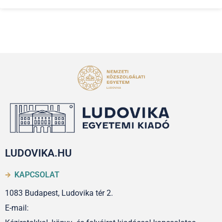
LUDOVIKA.HU
KAPCSOLAT
1083 Budapest, Ludovika tér 2.
E-mail: