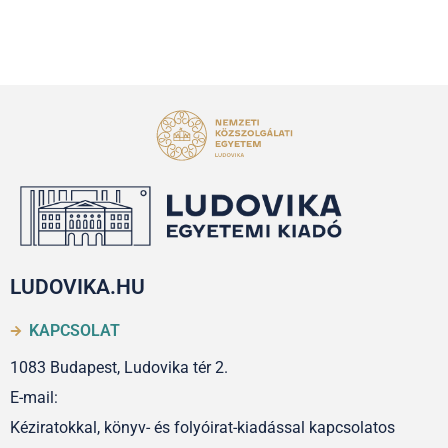
LUDOVIKA.HU
KAPCSOLAT
1083 Budapest, Ludovika tér 2.
E-mail:
Kéziratokkal, könyv- és folyóirat-kiadással kapcsolatos