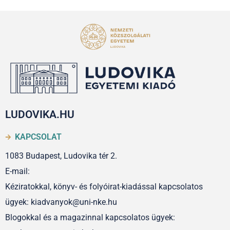
LUDOVIKA.HU
KAPCSOLAT
1083 Budapest, Ludovika tér 2.
E-mail:
Kéziratokkal, könyv- és folyóirat-kiadással kapcsolatos
ügyek: kiadvanyok@uni-nke.hu
Blogokkal és a magazinnal kapcsolatos ügyek: