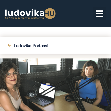
Ludovika Podcast