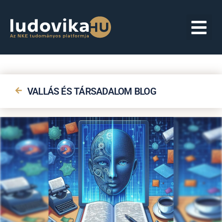
VALLÁS ÉS TÁRSADALOM BLOG