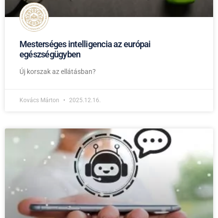
Mesterséges intelligencia az európai
egészségügyben
Új korszak az ellátásban?
Kovács Márton
2025.12.16.