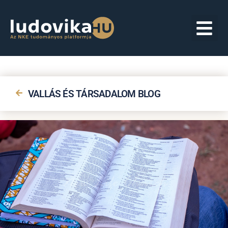
VALLÁS ÉS TÁRSADALOM BLOG