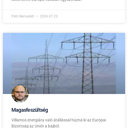
Petri Bernadett
2026.07.23.
Magasfeszültség
Villamos energiára való átállással húzná ki az Európai
Bizottság az Uniót a bajból.