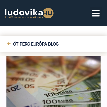
ÖT PERC EURÓPA BLOG