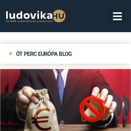
ÖT PERC EURÓPA BLOG