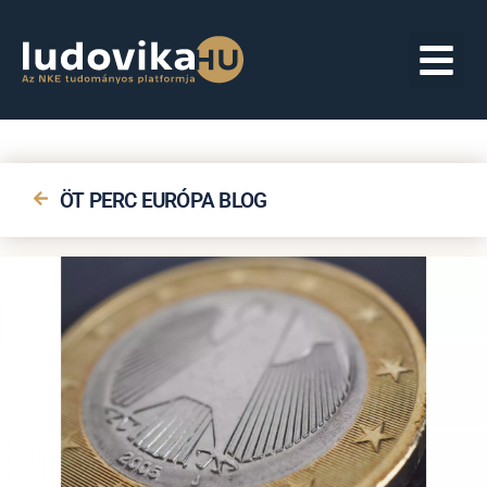
ÖT PERC EURÓPA BLOG