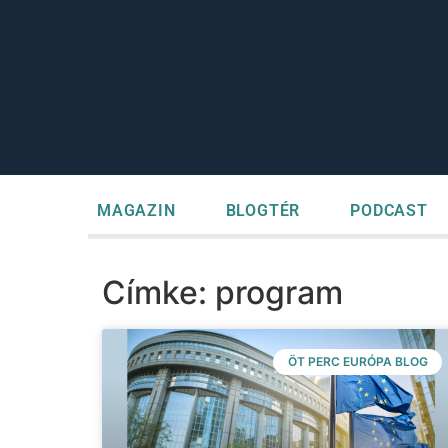
MAGAZIN
BLOGTÉR
PODCAST
Címke: program
ÖT PERC EURÓPA BLOG