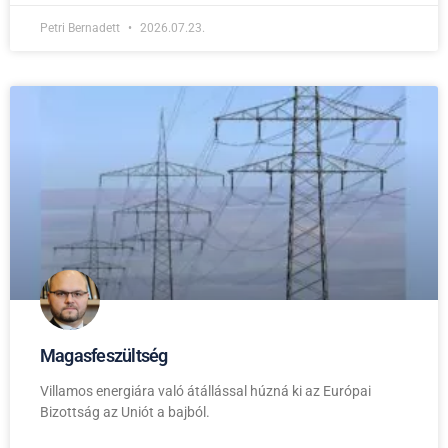
Petri Bernadett
2026.07.23.
Magasfeszültség
Villamos energiára való átállással húzná ki az Európai
Bizottság az Uniót a bajból.