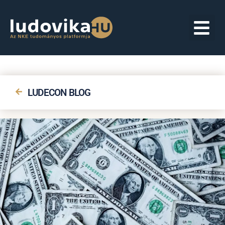
LUDECON BLOG