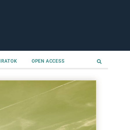
IRATOK
OPEN ACCESS