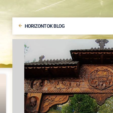
HORIZONTOK BLOG