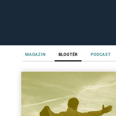
MAGAZIN
BLOGTÉR
PODCAST