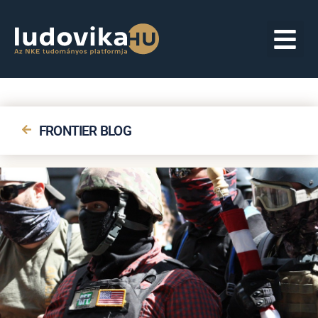
FRONTIER BLOG