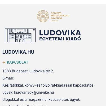
LUDOVIKA.HU
KAPCSOLAT
1083 Budapest, Ludovika tér 2.
E-mail:
Kéziratokkal, könyv- és folyóirat-kiadással kapcsolatos
ügyek: kiadvanyok@uni-nke.hu
Blogokkal és a magazinnal kapcsolatos ügyek: