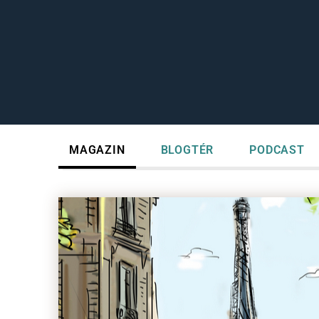
MAGAZIN
BLOGTÉR
PODCAST