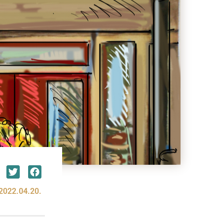
2022.04.20.