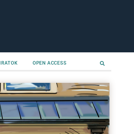
IRATOK
OPEN ACCESS