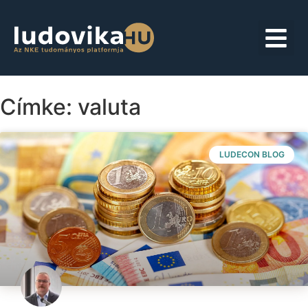
Címke: valuta
LUDECON BLOG