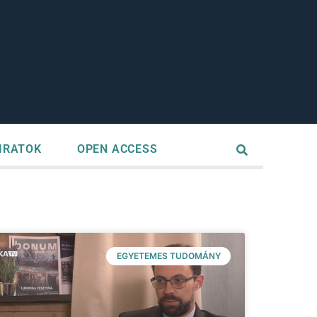
IRATOK
OPEN ACCESS
EGYETEMES TUDOMÁNY