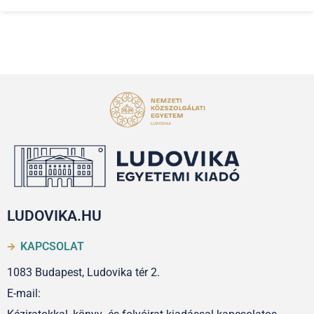
LUDOVIKA.HU
KAPCSOLAT
1083 Budapest, Ludovika tér 2.
E-mail: