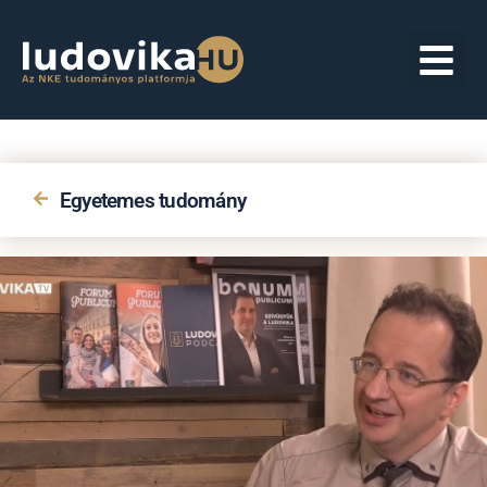
Egyetemes tudomány