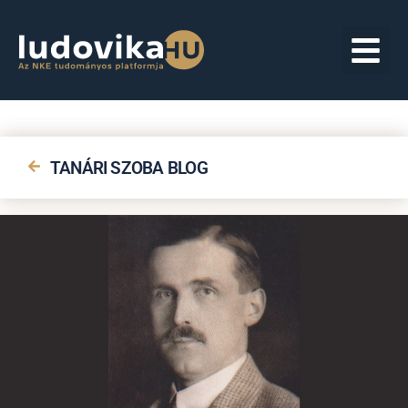
TANÁRI SZOBA BLOG