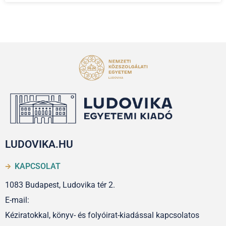
LUDOVIKA.HU
KAPCSOLAT
1083 Budapest, Ludovika tér 2.
E-mail:
Kéziratokkal, könyv- és folyóirat-kiadással kapcsolatos