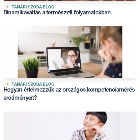
TANÁRI SZOBA BLOG
Dinamikaváltás a természeti folyamatokban
TANÁRI SZOBA BLOG
Hogyan értelmezzük az országos kompetenciamérés
eredményeit?