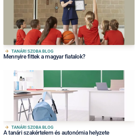
TANÁRI SZOBA BLOG
Mennyire fittek a magyar fiatalok?
TANÁRI SZOBA BLOG
A tanári szakértelem és autonómia helyzete