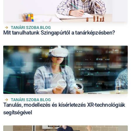
TANÁRI SZOBA BLOG
Mit tanulhatunk Szingapúrtól a tanárképzésben?
TANÁRI SZOBA BLOG
Tanulás, modellezés és kísérletezés XR-technológiák
segítségével