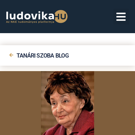
TANÁRI SZOBA BLOG