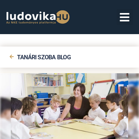
TANÁRI SZOBA BLOG