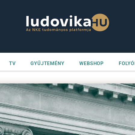
TV
GYŰJTEMÉNY
WEBSHOP
FOLYÓ