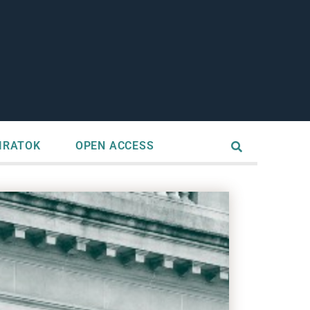
IRATOK
OPEN ACCESS