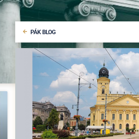
PÁK BLOG