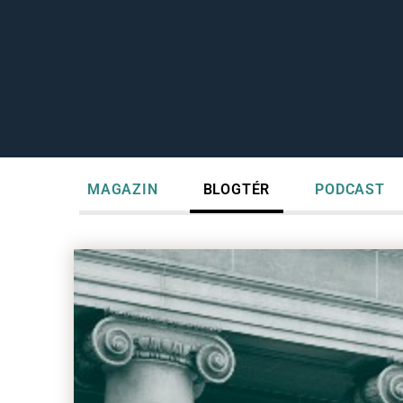
MAGAZIN
BLOGTÉR
PODCAST