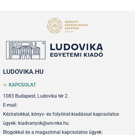
LUDOVIKA.HU
KAPCSOLAT
1083 Budapest, Ludovika tér 2.
E-mail:
Kéziratokkal, könyv- és folyóirat-kiadással kapcsolatos
ügyek: kiadvanyok@uni-nke.hu
Blogokkal és a magazinnal kapcsolatos ügyek: