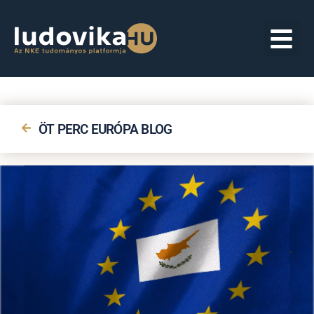
ÖT PERC EURÓPA BLOG