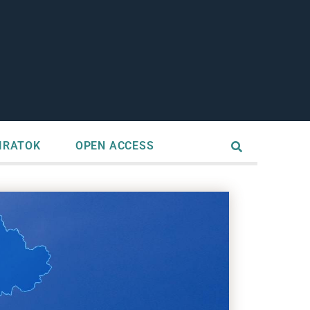
IRATOK
OPEN ACCESS