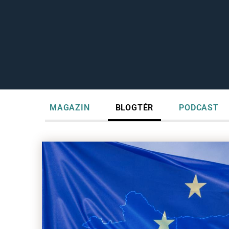
MAGAZIN
BLOGTÉR
PODCAST