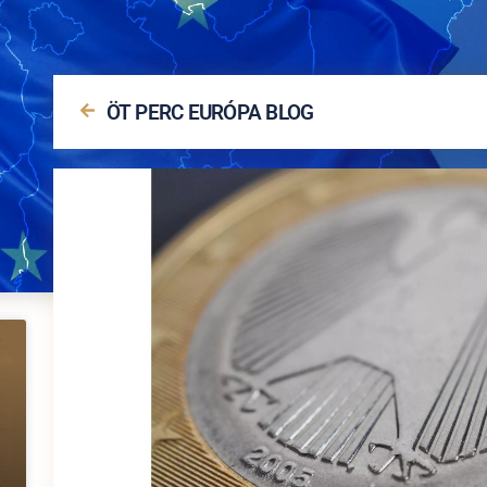
ÖT PERC EURÓPA BLOG