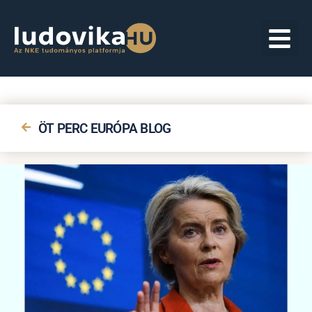
ÖT PERC EURÓPA BLOG