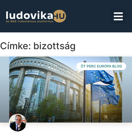
Címke: bizottság
ÖT PERC EURÓPA BLOG