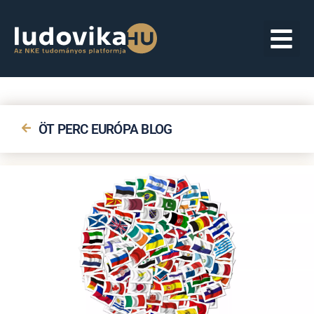
ÖT PERC EURÓPA BLOG