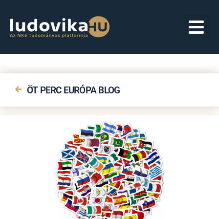
ÖT PERC EURÓPA BLOG