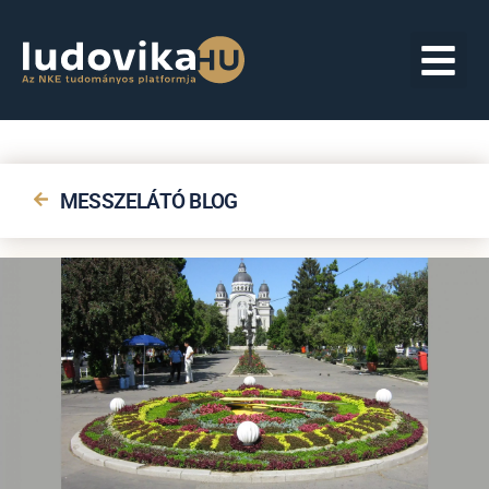
MESSZELÁTÓ BLOG