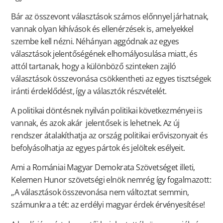
Bár az összevont választások számos előnnyel járhatnak,
vannak olyan kihívások és ellenérzések is, amelyekkel
szembe kell nézni. Néhányan aggódnak az egyes
választások jelentőségének elhomályosulása miatt, és
attól tartanak, hogy a különböző szinteken zajló
választások összevonása csökkentheti az egyes tisztségek
iránti érdeklődést, így a választók részvételét.
A politikai döntésnek nyilván politikai következményei is
vannak, és azok akár jelentősek is lehetnek. Az új
rendszer átalakíthatja az ország politikai erőviszonyait és
befolyásolhatja az egyes pártok és jelöltek esélyeit.
Ami a Romániai Magyar Demokrata Szövetséget illeti,
Kelemen Hunor szövetségi elnök nemrég így fogalmazott:
„A választások összevonása nem változtat semmin,
számunkra a tét: az erdélyi magyar érdek érvényesítése!