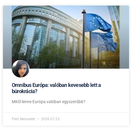
Omnibus Európa: valóban kevesebb lett a
bürokrácia?
Mitől lenne Európa valóban egyszerűbb?
Petri Bernadett
2026.07.23.