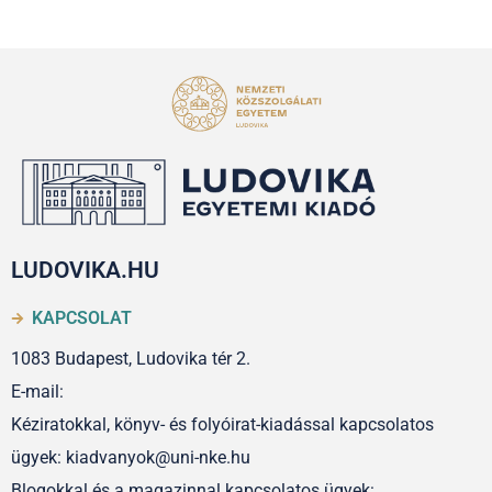
LUDOVIKA.HU
KAPCSOLAT
1083 Budapest, Ludovika tér 2.
E-mail:
Kéziratokkal, könyv- és folyóirat-kiadással kapcsolatos
ügyek: kiadvanyok@uni-nke.hu
Blogokkal és a magazinnal kapcsolatos ügyek: