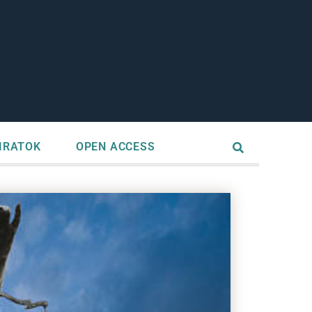
IRATOK
OPEN ACCESS