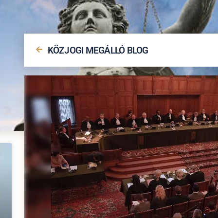
KÖZJOGI MEGÁLLÓ BLOG