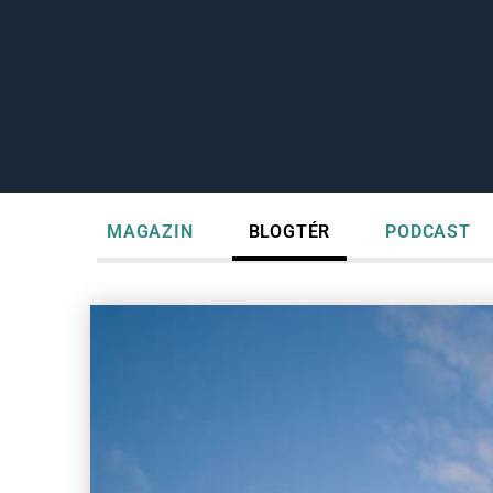
MAGAZIN
BLOGTÉR
PODCAST