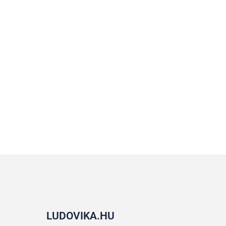
LUDOVIKA.HU