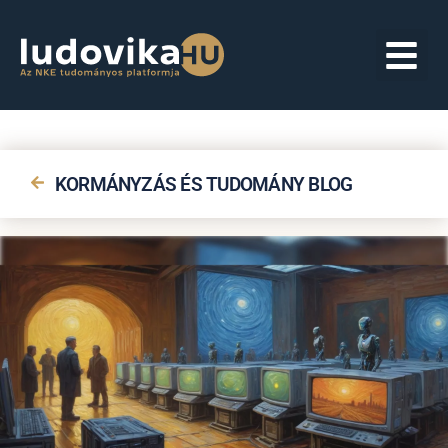
KORMÁNYZÁS ÉS TUDOMÁNY BLOG