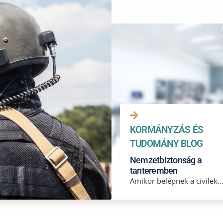
KORMÁNYZÁS ÉS
TUDOMÁNY BLOG
Nemzetbiztonság a
tanteremben
Amikor belépnek a civilek