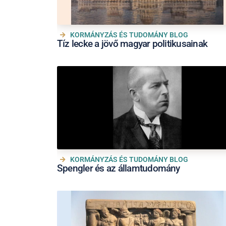
KORMÁNYZÁS ÉS TUDOMÁNY BLOG
Tíz lecke a jövő magyar politikusainak
KORMÁNYZÁS ÉS TUDOMÁNY BLOG
Spengler és az államtudomány