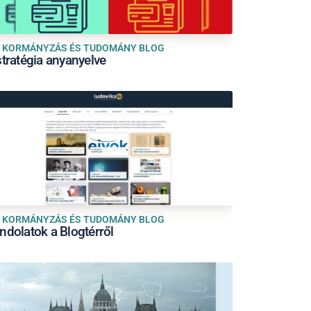
KORMÁNYZÁS ÉS TUDOMÁNY BLOG
stratégia anyanyelve
KORMÁNYZÁS ÉS TUDOMÁNY BLOG
ndolatok a Blogtérről