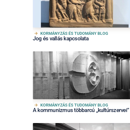
KORMÁNYZÁS ÉS TUDOMÁNY BLOG
Jog és vallás kapcsolata
KORMÁNYZÁS ÉS TUDOMÁNY BLOG
A kommunizmus többarcú „kultúrszervei”