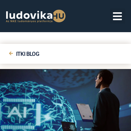
ITKI BLOG