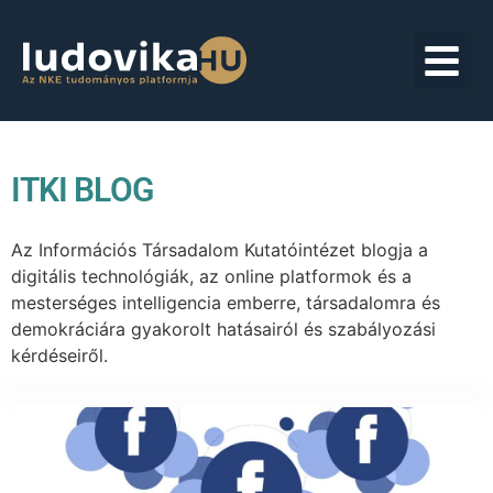
ITKI BLOG
Az Információs Társadalom Kutatóintézet blogja a
digitális technológiák, az online platformok és a
mesterséges intelligencia emberre, társadalomra és
demokráciára gyakorolt hatásairól és szabályozási
kérdéseiről.