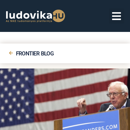
FRONTIER BLOG