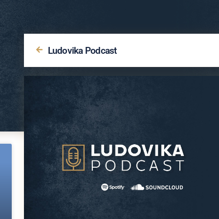
Ludovika Podcast