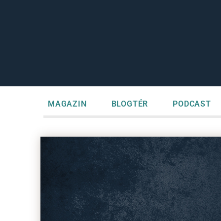
MAGAZIN
BLOGTÉR
PODCAST