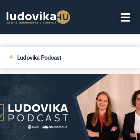
Ludovika Podcast