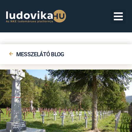
MESSZELÁTÓ BLOG